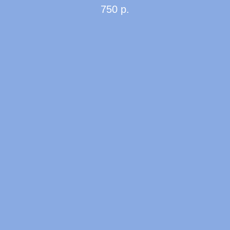
750
р.