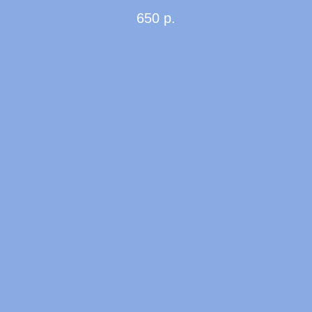
650
р.