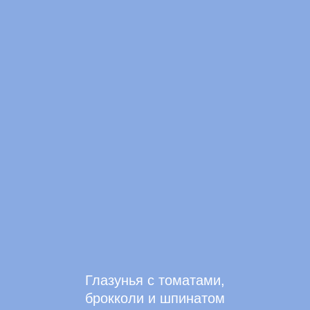
Глазунья с томатами,
брокколи и шпинатом