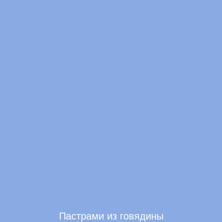
Пастрами из говядины