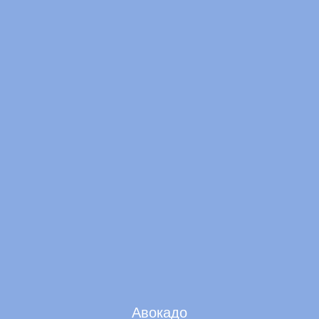
Авокадо