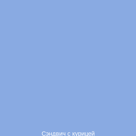
Сэндвич с курицей